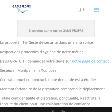
Bienvenue sur le site de GAME PROPRE
La propreté : 1
Geste de sécurité dans une entreprise
er
Respect des protocoles d’hygiène de notre métier
Devis GRATUIT : demandez votre devis sur
notre page de contact.
Secteurs : Montpellier / Toulouse
Contrat annuel ou ponctuel, toute demande est à étudier
Montant forfaitaire de la prestation comprend le déplacement
Totale confidentialité et discrétion, ponctualité, Réactivité, à
l’écoute du client pour une collaboration de confiance.