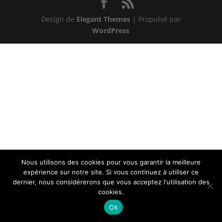
Design de
Elegant Themes
| Propulsé par
WordPress
Nous utilisons des cookies pour vous garantir la meilleure
expérience sur notre site. Si vous continuez à utiliser ce
dernier, nous considérerons que vous acceptez l'utilisation des
cookies.
Ok