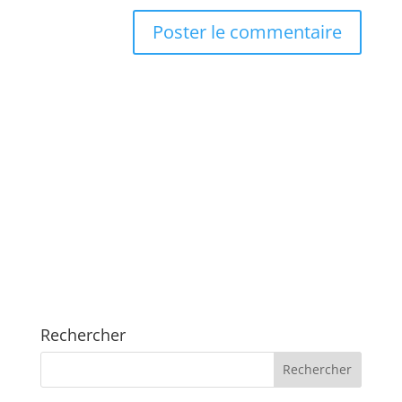
Rechercher