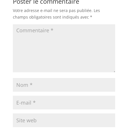
Poster le commentaire
Votre adresse e-mail ne sera pas publiée.
Les
champs obligatoires sont indiqués avec
*