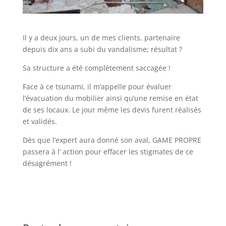
Il y a deux jours, un de mes clients, partenaire
depuis dix ans a subi du vandalisme; résultat ?
Sa structure a été complètement saccagée !
Face à ce tsunami, il m’appelle pour évaluer
l’évacuation du mobilier ainsi qu’une remise en état
de ses locaux. Le jour même les devis furent réalisés
et validés.
Dès que l’expert aura donné son aval, GAME PROPRE
passera à l’ action pour effacer les stigmates de ce
désagrément !